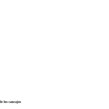
de los cancajos