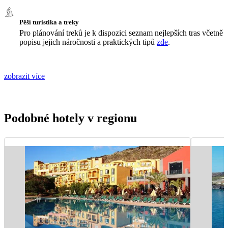
Pěší turistika a treky
Pro plánování treků je k dispozici seznam nejlepších tras včetně
popisu jejich náročnosti a praktických tipů
zde
.
zobrazit více
Podobné hotely v regionu