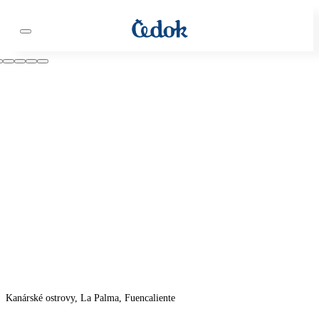
Kanárské ostrovy, La Palma, Fuencaliente