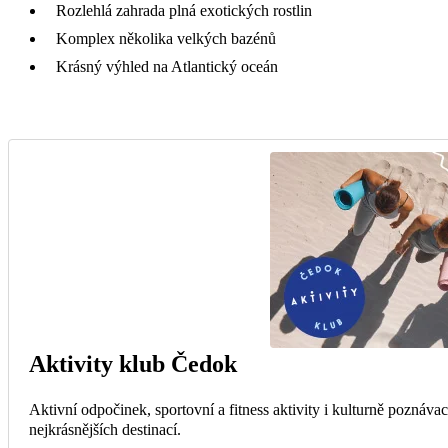
Rozlehlá zahrada plná exotických rostlin
Komplex několika velkých bazénů
Krásný výhled na Atlantický oceán
Aktivity klub Čedok
Aktivní odpočinek, sportovní a fitness aktivity i kulturně poznáva
nejkrásnějších destinací.