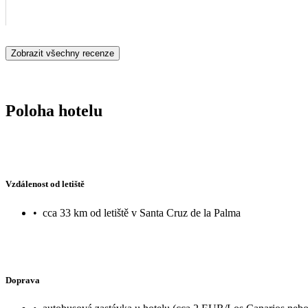
Zobrazit všechny recenze
Poloha hotelu
Vzdálenost od letiště
•
cca 33 km od letiště v Santa Cruz de la Palma
Doprava