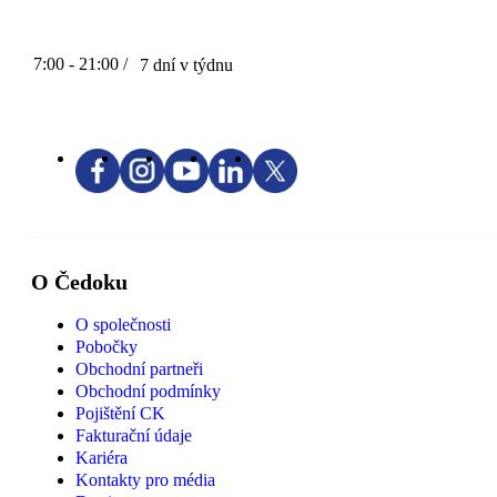
7:00 - 21:00 /
7 dní v týdnu
O Čedoku
O společnosti
Pobočky
Obchodní partneři
Obchodní podmínky
Pojištění CK
Fakturační údaje
Kariéra
Kontakty pro média