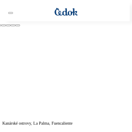
Kanárské ostrovy, La Palma, Fuencaliente