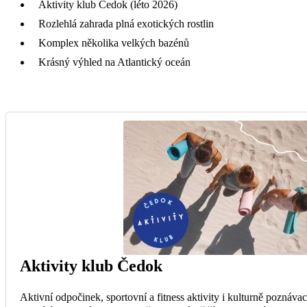
Aktivity klub Čedok (léto 2026)
Rozlehlá zahrada plná exotických rostlin
Komplex několika velkých bazénů
Krásný výhled na Atlantický oceán
Aktivity klub Čedok
Aktivní odpočinek, sportovní a fitness aktivity i kulturně poznávac