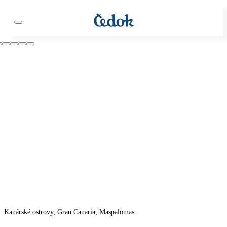
Kanárské ostrovy, Gran Canaria, Maspalomas