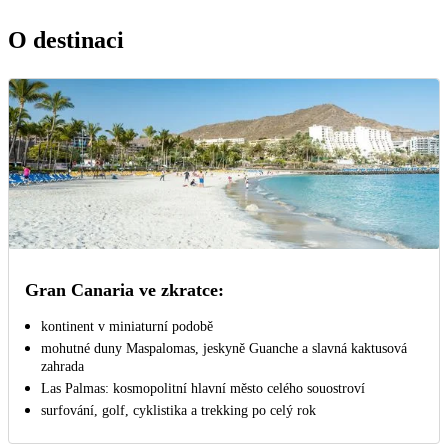
O destinaci
Gran Canaria ve zkratce:
kontinent v miniaturní podobě
mohutné duny Maspalomas, jeskyně Guanche a slavná kaktusová
zahrada
Las Palmas: kosmopolitní hlavní město celého souostroví
surfování, golf, cyklistika a trekking po celý rok