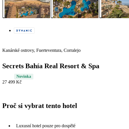
Kanárské ostrovy, Fuerteventura, Corralejo
Secrets Bahía Real Resort & Spa
Novinka
27 499 Kč
Proč si vybrat tento hotel
Luxusní hotel pouze pro dospělé