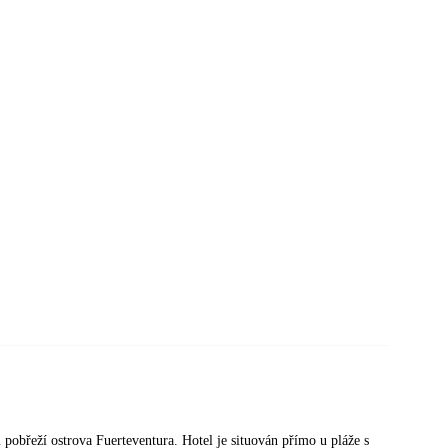
 pobřeží ostrova Fuerteventura. Hotel je situován přímo u pláže s