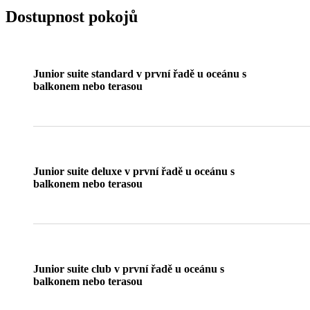
Dostupnost pokojů
Junior suite standard v první řadě u oceánu s
balkonem nebo terasou
Junior suite deluxe v první řadě u oceánu s
balkonem nebo terasou
Junior suite club v první řadě u oceánu s
balkonem nebo terasou