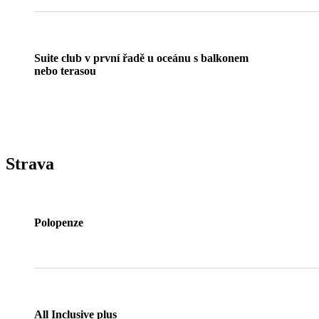
Suite club v první řadě u oceánu s balkonem
nebo terasou
Strava
Polopenze
All Inclusive plus