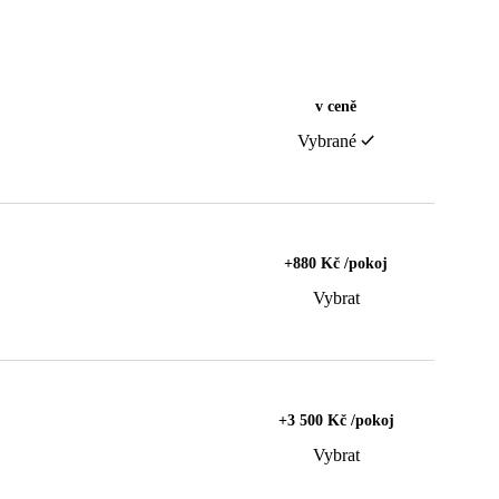
v ceně
Vybrané
+880 Kč /pokoj
Vybrat
+3 500 Kč /pokoj
Vybrat