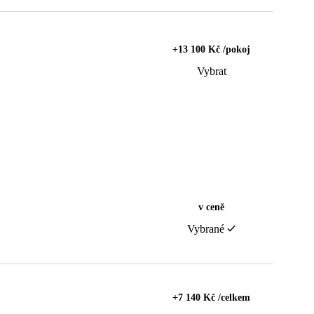
+13 100 Kč /pokoj
Vybrat
v ceně
Vybrané
+7 140 Kč /celkem