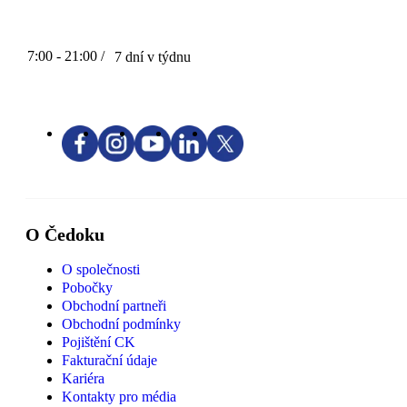
7:00 - 21:00 /
7 dní v týdnu
O Čedoku
O společnosti
Pobočky
Obchodní partneři
Obchodní podmínky
Pojištění CK
Fakturační údaje
Kariéra
Kontakty pro média