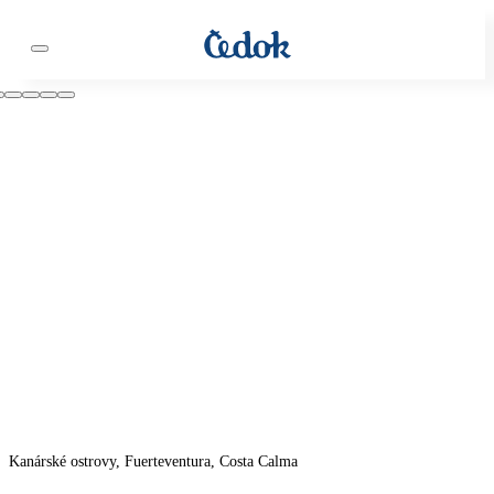
Kanárské ostrovy, Fuerteventura, Costa Calma