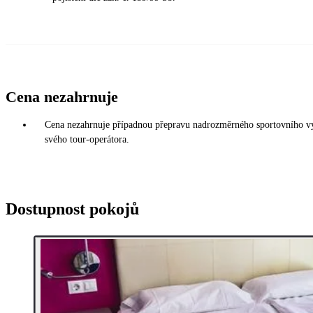
Cena nezahrnuje
Cena nezahrnuje případnou přepravu nadrozměrného sportovního vybav
svého tour-operátora.
Dostupnost pokojů