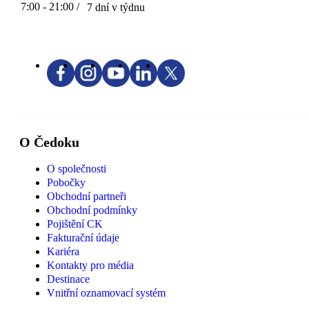
7:00 - 21:00 /
7 dní v týdnu
O Čedoku
O společnosti
Pobočky
Obchodní partneři
Obchodní podmínky
Pojištění CK
Fakturační údaje
Kariéra
Kontakty pro média
Destinace
Vnitřní oznamovací systém