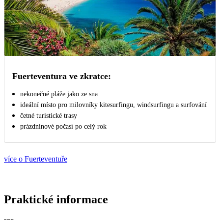
Fuerteventura ve zkratce:
nekonečné pláže jako ze sna
ideální místo pro milovníky kitesurfingu, windsurfingu a surfování
četné turistické trasy
prázdninové počasí po celý rok
více o Fuerteventuře
Praktické informace