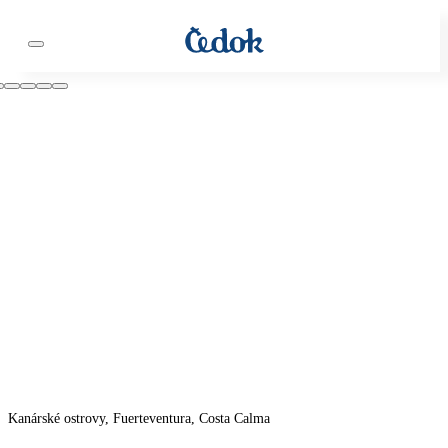
Kanárské ostrovy, Fuerteventura, Costa Calma