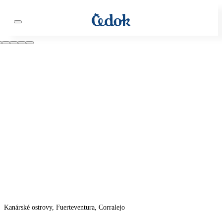
Kanárské ostrovy, Fuerteventura, Corralejo