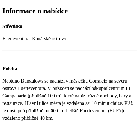
Informace o nabídce
Středisko
Fuerteventura, Kanárské ostrovy
Poloha
Neptuno Bungalows se nachází v městečku Corralejo na severu
ostrova Fuerteventura. V blízkosti se nachází nákupní centrum El
Campanario (přibližně 100 m), které nabízí různé obchody, bary a
restaurace. Hlavní ulice města je vzdálena asi 10 minut chůze. Pláž
je dostupná přibližně po 600 m. Letiště Fuerteventura (FUE) je
vzdáleno přibližně 40 km.