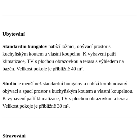
Ubytování
Standardní bungalov
nabízí ložnici, obývací prostor s
kuchyňským koutem a vlastní koupelnu. K vybavení patří
klimatizace, TV s plochou obrazovkou a terasa s výhledem na
bazén. Velikost pokoje je přibližně 40 m².
Studio
je menší než standardní bungalov a nabízí kombinovaný
obývací a spací prostor s kuchyňským koutem a vlastní koupelnou.
K vybavení patří klimatizace, TV s plochou obrazovkou a terasa.
Velikost pokoje je přibližně 30 m².
Stravování