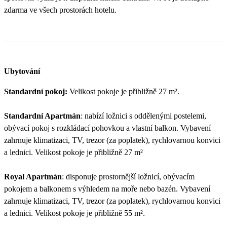
zdarma ve všech prostorách hotelu.
Ubytování
Standardní pokoj:
Velikost pokoje je přibližně 27 m².
Standardní Apartmán
: nabízí ložnici s oddělenými postelemi,
obývací pokoj s rozkládací pohovkou a vlastní balkon. Vybavení
zahrnuje klimatizaci, TV, trezor (za poplatek), rychlovarnou konvici
a lednici. Velikost pokoje je přibližně 27 m²
Royal Apartmán
: disponuje prostornější ložnicí, obývacím
pokojem a balkonem s výhledem na moře nebo bazén. Vybavení
zahrnuje klimatizaci, TV, trezor (za poplatek), rychlovarnou konvici
a lednici. Velikost pokoje je přibližně 55 m².