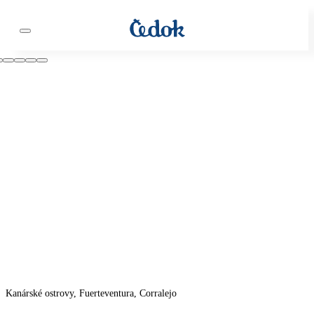
Kanárské ostrovy, Fuerteventura, Corralejo