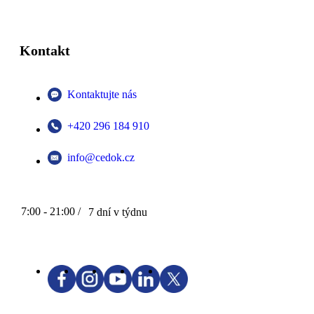
Kontakt
Kontaktujte nás
+420 296 184 910
info@cedok.cz
7:00 - 21:00 /
7 dní v týdnu