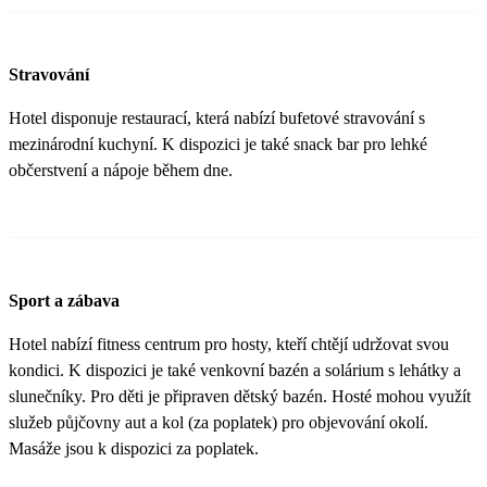
Stravování
Hotel disponuje restaurací, která nabízí bufetové stravování s
mezinárodní kuchyní. K dispozici je také snack bar pro lehké
občerstvení a nápoje během dne.
Sport a zábava
Hotel nabízí fitness centrum pro hosty, kteří chtějí udržovat svou
kondici. K dispozici je také venkovní bazén a solárium s lehátky a
slunečníky. Pro děti je připraven dětský bazén. Hosté mohou využít
služeb půjčovny aut a kol (za poplatek) pro objevování okolí.
Masáže jsou k dispozici za poplatek.