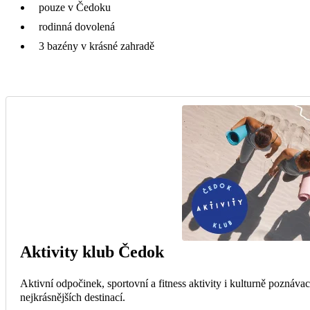
pouze v Čedoku
rodinná dovolená
3 bazény v krásné zahradě
Aktivity klub Čedok
Aktivní odpočinek, sportovní a fitness aktivity i kulturně poznáva
nejkrásnějších destinací.