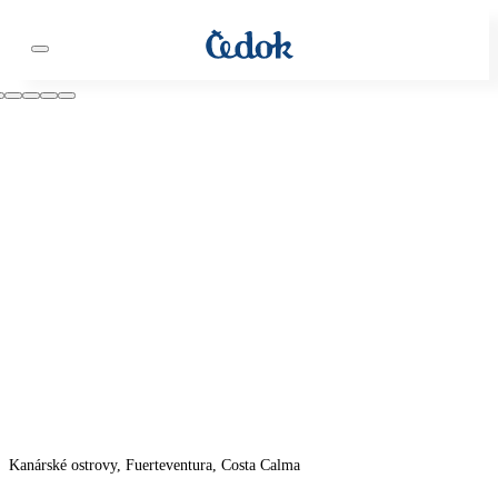
Kanárské ostrovy, Fuerteventura, Costa Calma