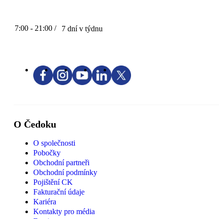
7:00 - 21:00 /
7 dní v týdnu
O Čedoku
O společnosti
Pobočky
Obchodní partneři
Obchodní podmínky
Pojištění CK
Fakturační údaje
Kariéra
Kontakty pro média