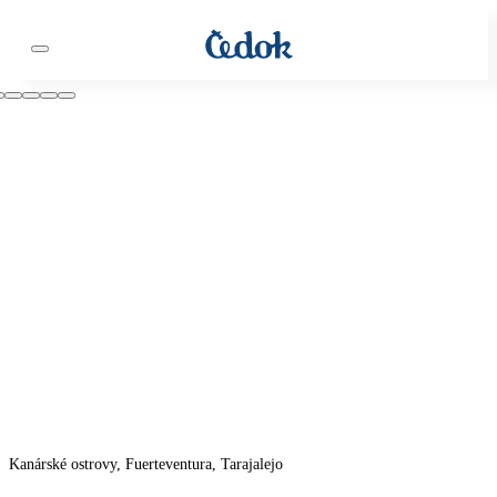
Kanárské ostrovy, Fuerteventura, Tarajalejo