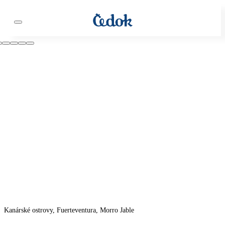
Kanárské ostrovy, Fuerteventura, Morro Jable