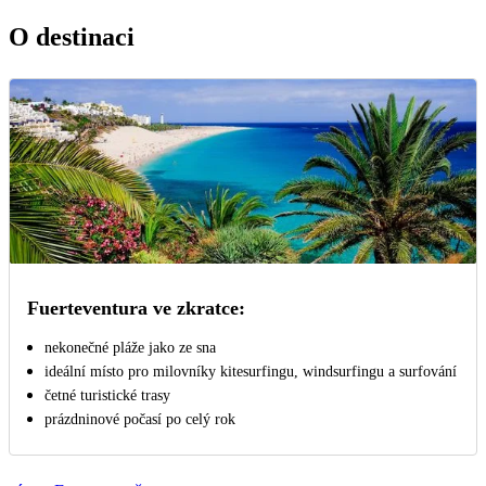
O destinaci
Fuerteventura ve zkratce:
nekonečné pláže jako ze sna
ideální místo pro milovníky kitesurfingu, windsurfingu a surfování
četné turistické trasy
prázdninové počasí po celý rok