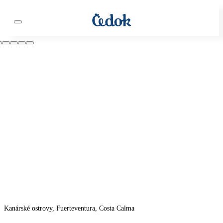
Kanárské ostrovy, Fuerteventura, Costa Calma