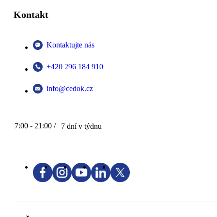
Kontakt
Kontaktujte nás
+420 296 184 910
info@cedok.cz
7:00 - 21:00 /
7 dní v týdnu