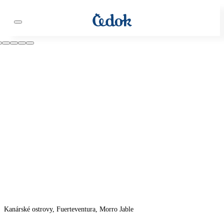
Kanárské ostrovy, Fuerteventura, Morro Jable