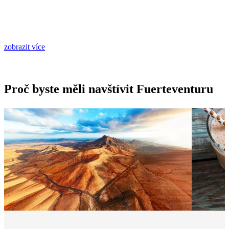
zobrazit více
Proč byste měli navštívit Fuerteventuru