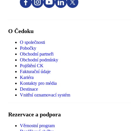
O Čedoku
O společnosti
Pobočky
Obchodní partneři
Obchodní podmínky
Pojištění CK
Fakturační údaje
Kariéra
Kontakty pro média
Destinace
Vnitřní oznamovací systém
Rezervace a podpora
Věrnostní program