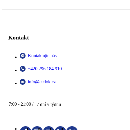
Kontakt
Kontaktujte nás
+420 296 184 910
info@cedok.cz
7:00 - 21:00 /
7 dní v týdnu