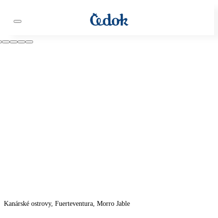
Kanárské ostrovy, Fuerteventura, Morro Jable