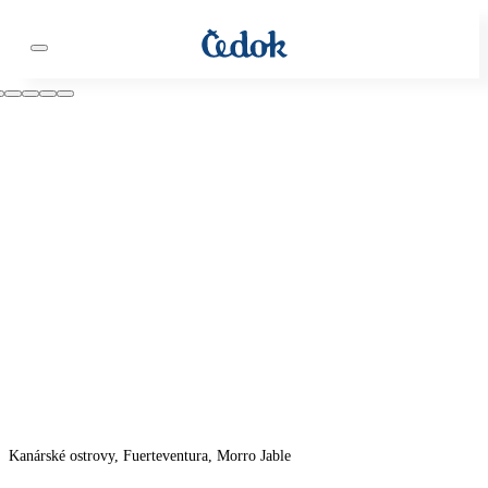
Kanárské ostrovy, Fuerteventura, Morro Jable