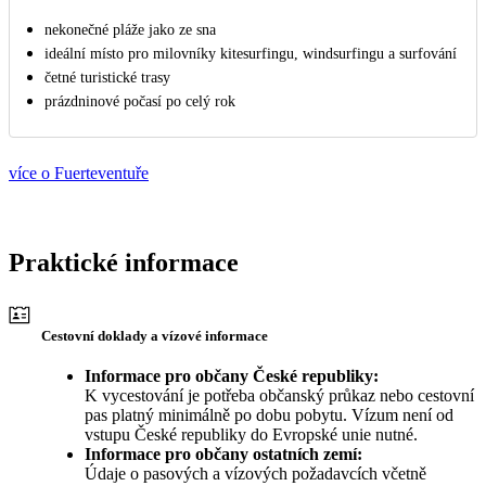
nekonečné pláže jako ze sna
ideální místo pro milovníky kitesurfingu, windsurfingu a surfování
četné turistické trasy
prázdninové počasí po celý rok
více o Fuerteventuře
Praktické informace
Cestovní doklady a vízové informace
Informace pro občany České republiky:
K vycestování je potřeba občanský průkaz nebo cestovní
pas platný minimálně po dobu pobytu. Vízum není od
vstupu České republiky do Evropské unie nutné.
Informace pro občany ostatních zemí:
Údaje o pasových a vízových požadavcích včetně