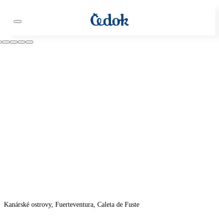
Kanárské ostrovy, Fuerteventura, Caleta de Fuste