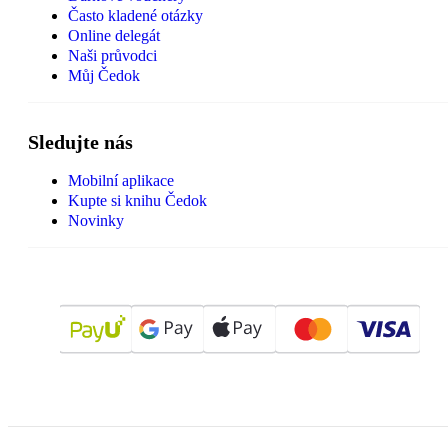
Často kladené otázky
Online delegát
Naši průvodci
Můj Čedok
Sledujte nás
Mobilní aplikace
Kupte si knihu Čedok
Novinky