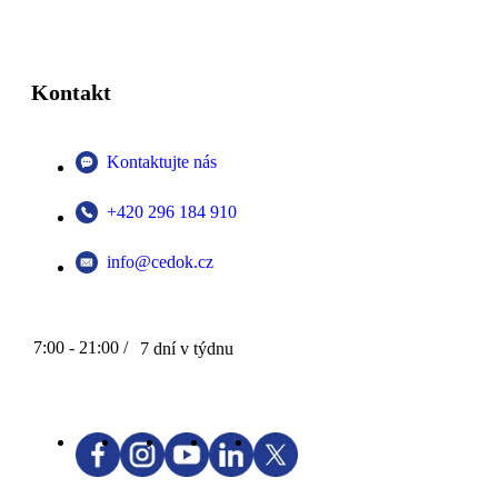
Kontakt
Kontaktujte nás
+420 296 184 910
info@cedok.cz
7:00 - 21:00 /
7 dní v týdnu