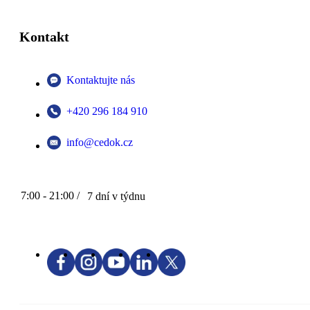
Kontakt
Kontaktujte nás
+420 296 184 910
info@cedok.cz
7:00 - 21:00 /
7 dní v týdnu