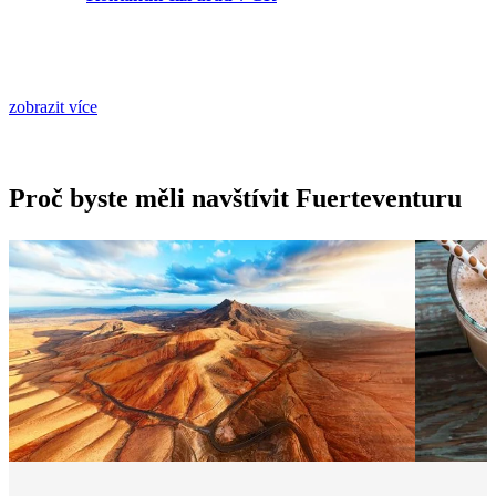
zobrazit více
Proč byste měli navštívit Fuerteventuru