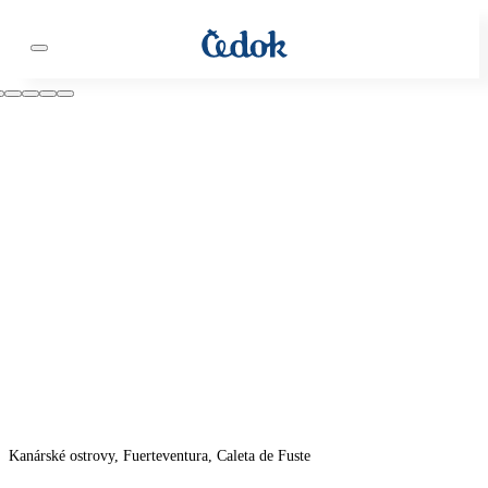
Kanárské ostrovy, Fuerteventura, Caleta de Fuste