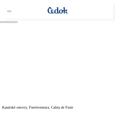
Kanárské ostrovy, Fuerteventura, Caleta de Fuste