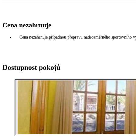
Cena nezahrnuje
Cena nezahrnuje případnou přepravu nadrozměrného sportovního vybav
Dostupnost pokojů