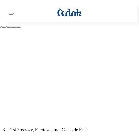
Kanárské ostrovy, Fuerteventura, Caleta de Fuste