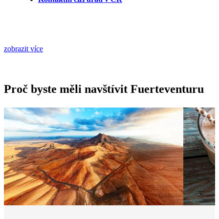
zobrazit více
Proč byste měli navštívit Fuerteventuru