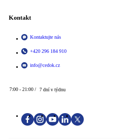
Kontakt
Kontaktujte nás
+420 296 184 910
info@cedok.cz
7:00 - 21:00 /
7 dní v týdnu