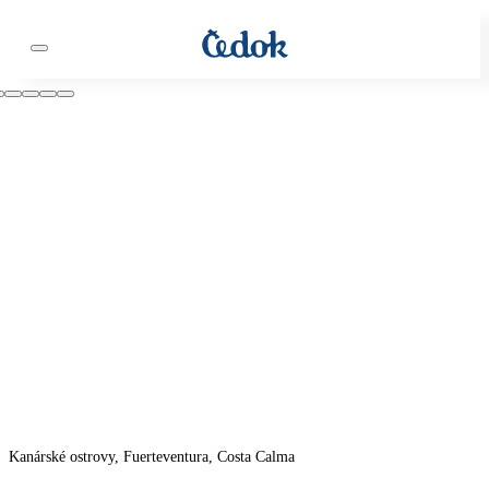
Kanárské ostrovy, Fuerteventura, Costa Calma