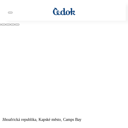
Jihoafrická republika, Kapské město, Camps Bay