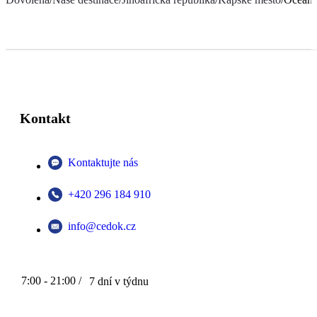
Kontakt
Kontaktujte nás
+420 296 184 910
info@cedok.cz
7:00 - 21:00 /
7 dní v týdnu