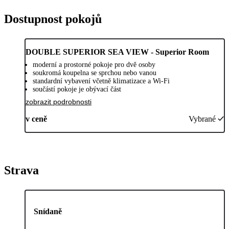
Dostupnost pokojů
DOUBLE SUPERIOR SEA VIEW - Superior Room
moderní a prostorné pokoje pro dvě osoby
soukromá koupelna se sprchou nebo vanou
standardní vybavení včetně klimatizace a Wi-Fi
součástí pokoje je obývací část
zobrazit podrobnosti
v ceně
Vybrané
Strava
Snídaně