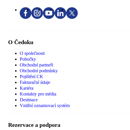
O Čedoku
O společnosti
Pobočky
Obchodní partneři
Obchodní podmínky
Pojištění CK
Fakturační údaje
Kariéra
Kontakty pro média
Destinace
Vnitřní oznamovací systém
Rezervace a podpora