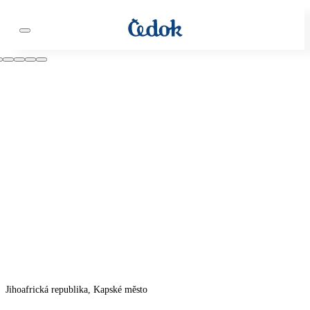
Jihoafrická republika, Kapské město