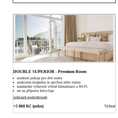
DOUBLE SUPERIOR - Premium Room
moderní pokoje pro dvě osoby
soukromá koupelna se sprchou nebo vanou
standardní vybavení včetně klimatizace a Wi-Fi
set na přípravu kávy/čaje
zobrazit podrobnosti
+5 860 Kč /pokoj
Vybrat