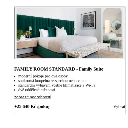
FAMILY ROOM STANDARD - Family Suite
moderní pokoje pro dvě osoby
soukromá koupelna se sprchou nebo vanou
standardní vybavení včetně klimatizace a Wi-Fi
dvě oddělené místnosti
zobrazit podrobnosti
+25 640 Kč /pokoj
Vybrat