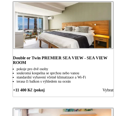
Double or Twin PREMIER SEA VIEW - SEA VIEW
ROOM
pokoje pro dvě osoby
soukromá koupelna se sprchou nebo vanou
standardní vybavení včetně klimatizace a Wi-Fi
terasa či balkon s výhledem na oceán
+11 400 Kč /pokoj
Vybrat