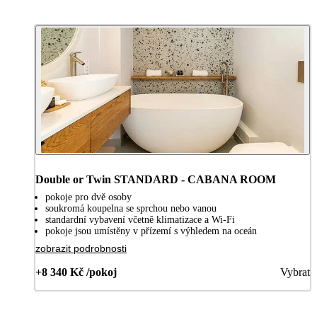
Double or Twin STANDARD - CABANA ROOM
pokoje pro dvě osoby
soukromá koupelna se sprchou nebo vanou
standardní vybavení včetně klimatizace a Wi-Fi
pokoje jsou umístěny v přízemí s výhledem na oceán
zobrazit podrobnosti
+8 340 Kč /pokoj
Vybrat