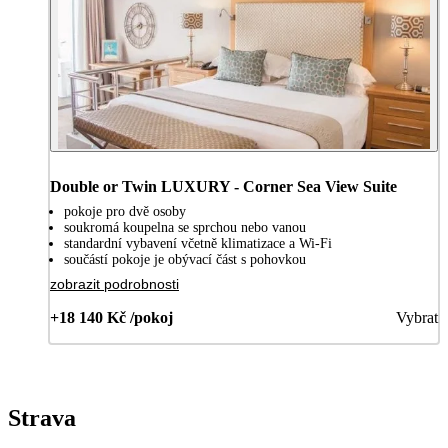
Double or Twin LUXURY - Corner Sea View Suite
pokoje pro dvě osoby
soukromá koupelna se sprchou nebo vanou
standardní vybavení včetně klimatizace a Wi-Fi
součástí pokoje je obývací část s pohovkou
zobrazit podrobnosti
+18 140 Kč /pokoj
Vybrat
Strava