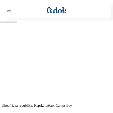
Jihoafrická republika, Kapské město, Camps Bay