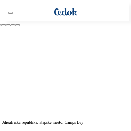
Jihoafrická republika, Kapské město, Camps Bay