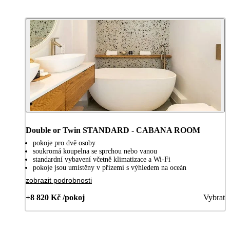
Double or Twin STANDARD - CABANA ROOM
pokoje pro dvě osoby
soukromá koupelna se sprchou nebo vanou
standardní vybavení včetně klimatizace a Wi-Fi
pokoje jsou umístěny v přízemí s výhledem na oceán
zobrazit podrobnosti
+8 820 Kč /pokoj
Vybrat