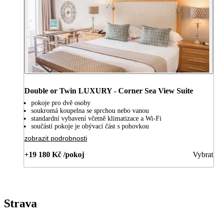
Double or Twin LUXURY - Corner Sea View Suite
pokoje pro dvě osoby
soukromá koupelna se sprchou nebo vanou
standardní vybavení včetně klimatizace a Wi-Fi
součástí pokoje je obývací část s pohovkou
zobrazit podrobnosti
+19 180 Kč /pokoj
Vybrat
Strava