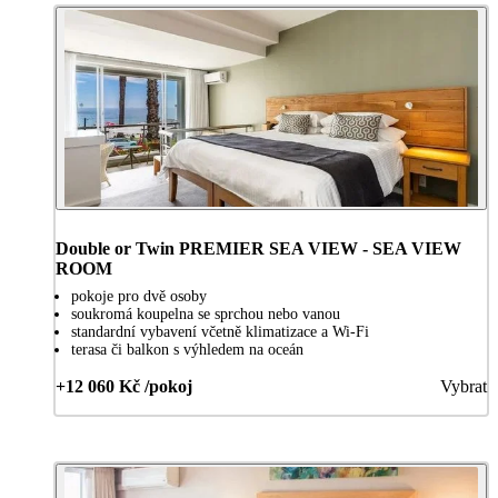
Double or Twin PREMIER SEA VIEW - SEA VIEW
ROOM
pokoje pro dvě osoby
soukromá koupelna se sprchou nebo vanou
standardní vybavení včetně klimatizace a Wi-Fi
terasa či balkon s výhledem na oceán
+12 060 Kč /pokoj
Vybrat