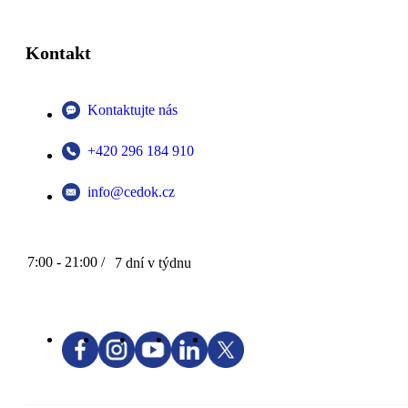
Kontakt
Kontaktujte nás
+420 296 184 910
info@cedok.cz
7:00 - 21:00 /
7 dní v týdnu