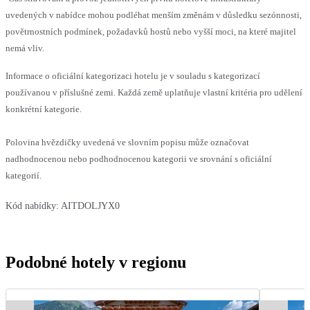
uvedených v nabídce mohou podléhat menším změnám v důsledku sezónnosti,
povětrnostních podmínek, požadavků hostů nebo vyšší moci, na které majitel
nemá vliv.
Informace o oficiální kategorizaci hotelu je v souladu s kategorizací
používanou v příslušné zemi. Každá země uplatňuje vlastní kritéria pro udělení
konkrétní kategorie.
Polovina hvězdičky uvedená ve slovním popisu může označovat
nadhodnocenou nebo podhodnocenou kategorii ve srovnání s oficiální
kategorií.
Kód nabídky:
AITDOLJYX0
Podobné hotely v regionu