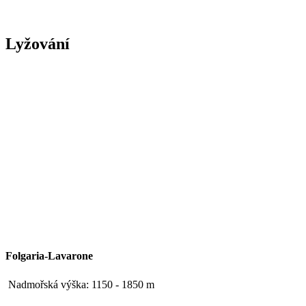
Lyžování
Folgaria-Lavarone
Nadmořská výška: 1150 - 1850 m