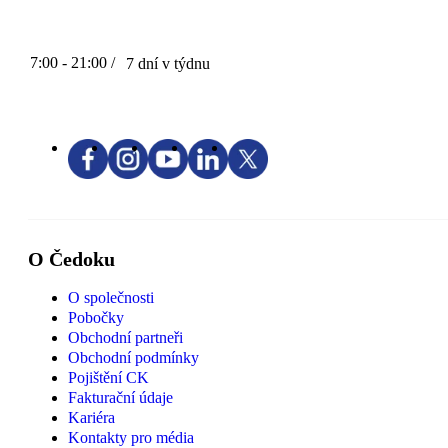
7:00 - 21:00 /
7 dní v týdnu
O Čedoku
O společnosti
Pobočky
Obchodní partneři
Obchodní podmínky
Pojištění CK
Fakturační údaje
Kariéra
Kontakty pro média