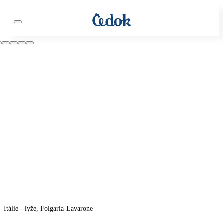
Itálie - lyže, Folgaria-Lavarone