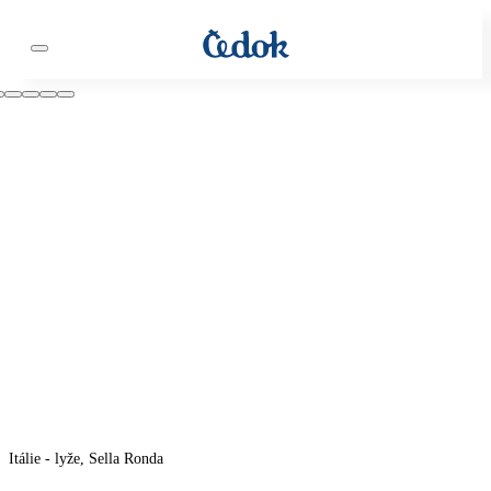
Itálie - lyže, Sella Ronda