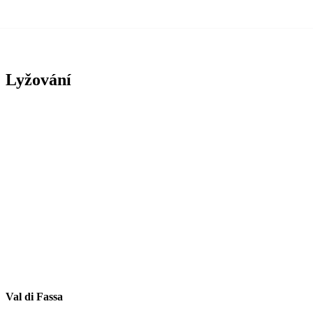
Lyžování
Val di Fassa