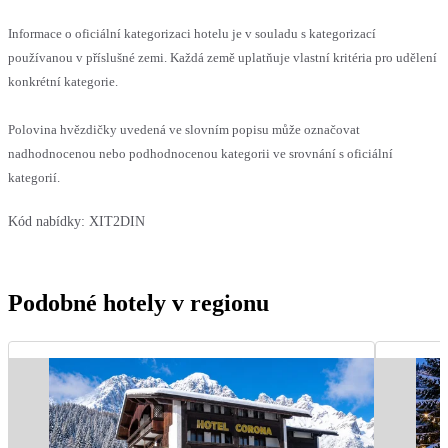
Informace o oficiální kategorizaci hotelu je v souladu s kategorizací
používanou v příslušné zemi. Každá země uplatňuje vlastní kritéria pro udělení
konkrétní kategorie.
Polovina hvězdičky uvedená ve slovním popisu může označovat
nadhodnocenou nebo podhodnocenou kategorii ve srovnání s oficiální
kategorií.
Kód nabídky:
XIT2DIN
Podobné hotely v regionu