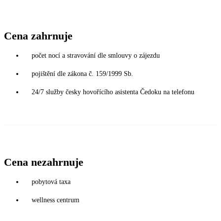
Cena zahrnuje
počet nocí a stravování dle smlouvy o zájezdu
pojištění dle zákona č. 159/1999 Sb.
24/7 služby česky hovořícího asistenta Čedoku na telefonu
Cena nezahrnuje
pobytová taxa
wellness centrum