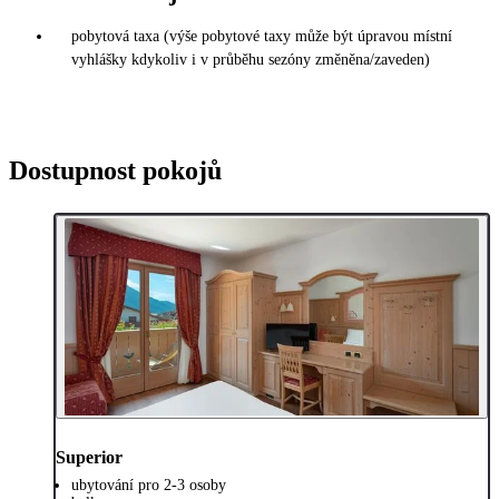
pobytová taxa (výše pobytové taxy může být úpravou místní
vyhlášky kdykoliv i v průběhu sezóny změněna/zaveden)
Dostupnost pokojů
Superior
ubytování pro 2-3 osoby