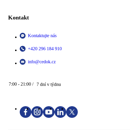
Kontakt
Kontaktujte nás
+420 296 184 910
info@cedok.cz
7:00 - 21:00 /
7 dní v týdnu