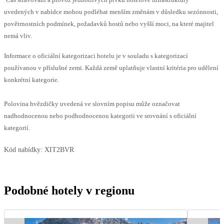
uvedených v nabídce mohou podléhat menším změnám v důsledku sezónnosti,
povětrnostních podmínek, požadavků hostů nebo vyšší moci, na které majitel
nemá vliv.
Informace o oficiální kategorizaci hotelu je v souladu s kategorizací
používanou v příslušné zemi. Každá země uplatňuje vlastní kritéria pro udělení
konkrétní kategorie.
Polovina hvězdičky uvedená ve slovním popisu může označovat
nadhodnocenou nebo podhodnocenou kategorii ve srovnání s oficiální
kategorií.
Kód nabídky:
XIT2BVR
Podobné hotely v regionu