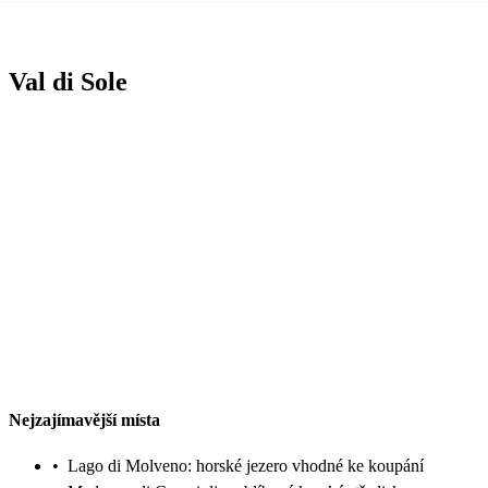
Val di Sole
Nejzajímavější místa
•
Lago di Molveno: horské jezero vhodné ke koupání