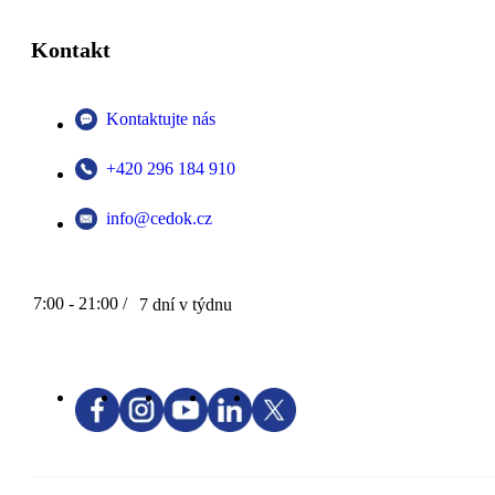
Kontakt
Kontaktujte nás
+420 296 184 910
info@cedok.cz
7:00 - 21:00 /
7 dní v týdnu