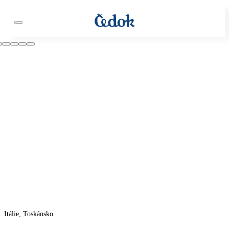
Itálie, Toskánsko