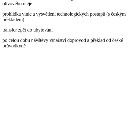
olivového oleje
prohlídka vinic a vysvětlení technologických postupů (s českým
překladem)
transfer zpět do ubytování
po celou dobu návštěvy vinařství doprovod a překlad od české
průvodkyně