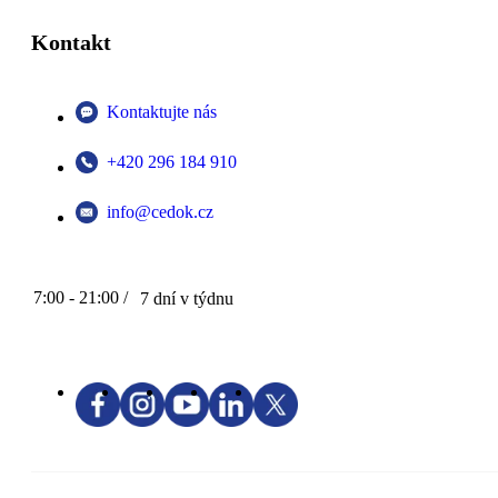
Kontakt
Kontaktujte nás
+420 296 184 910
info@cedok.cz
7:00 - 21:00 /
7 dní v týdnu