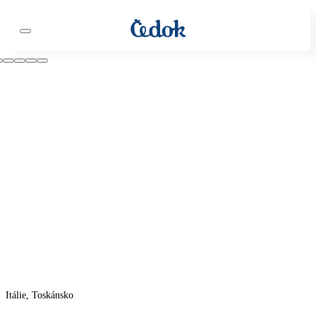
Itálie, Toskánsko