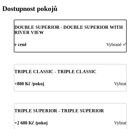
Dostupnost pokojů
DOUBLE SUPERIOR - DOUBLE SUPERIOR WITH
RIVER VIEW
v ceně
Vybrané
TRIPLE CLASSIC - TRIPLE CLASSIC
+880 Kč /pokoj
Vybrat
TRIPLE SUPERIOR - TRIPLE SUPERIOR
+2 680 Kč /pokoj
Vybrat