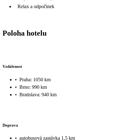
Relax a odpočinek
Poloha hotelu
Vzdálenost
•
Praha: 1050 km
•
Brno: 990 km
•
Bratislava: 940 km
Doprava
•
autobusová zastávka 1,5 km