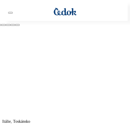
Itálie, Toskánsko