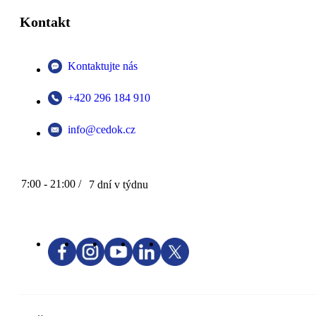
Kontakt
Kontaktujte nás
+420 296 184 910
info@cedok.cz
7:00 - 21:00 /
7 dní v týdnu