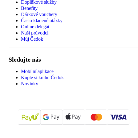
Doplňkové služby
Benefity
Dárkové vouchery
Často kladené otázky
Online delegát
Naši průvodci
Můj Čedok
Sledujte nás
Mobilní aplikace
Kupte si knihu Čedok
Novinky