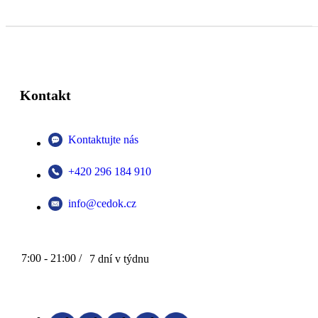
Kontakt
Kontaktujte nás
+420 296 184 910
info@cedok.cz
7:00 - 21:00 /
7 dní v týdnu