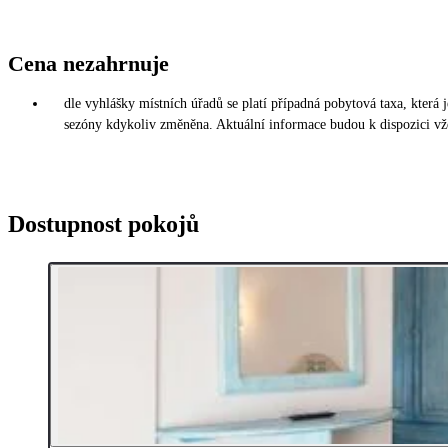
Cena nezahrnuje
dle vyhlášky místních úřadů se platí případná pobytová taxa, která
sezóny kdykoliv změněna. Aktuální informace budou k dispozici vžd
Dostupnost pokojů