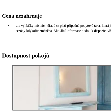
Cena nezahrnuje
dle vyhlášky místních úřadů se platí případná pobytová taxa, která
sezóny kdykoliv změněna. Aktuální informace budou k dispozici vžd
Dostupnost pokojů