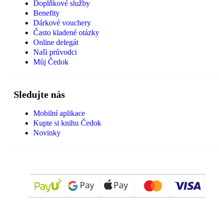
Doplňkové služby
Benefity
Dárkové vouchery
Často kladené otázky
Online delegát
Naši průvodci
Můj Čedok
Sledujte nás
Mobilní aplikace
Kupte si knihu Čedok
Novinky