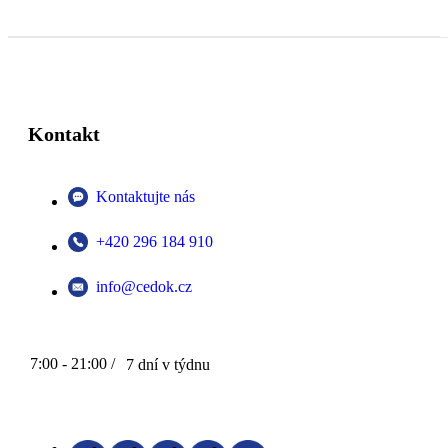
Kontakt
Kontaktujte nás
+420 296 184 910
info@cedok.cz
7:00 - 21:00 /
7 dní v týdnu