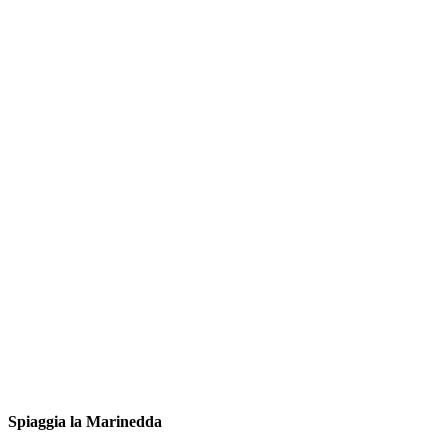
Spiaggia la Marinedda