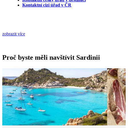
Kontaktní cizí úřad v ČR
zobrazit více
Proč byste měli navštívit Sardinii