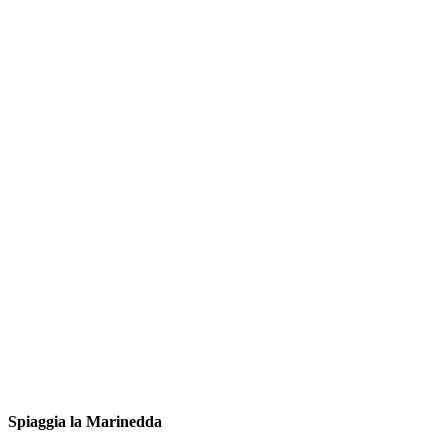
Spiaggia la Marinedda