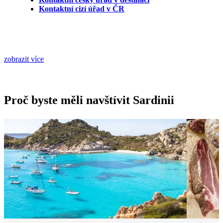
Kontaktní cizí úřad v ČR
zobrazit více
Proč byste měli navštívit Sardinii