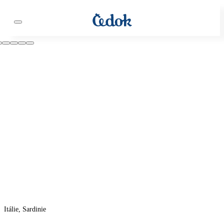
Itálie, Sardinie