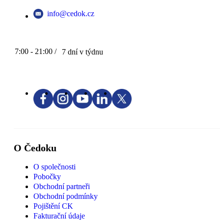
info@cedok.cz
7:00 - 21:00 /
7 dní v týdnu
O Čedoku
O společnosti
Pobočky
Obchodní partneři
Obchodní podmínky
Pojištění CK
Fakturační údaje