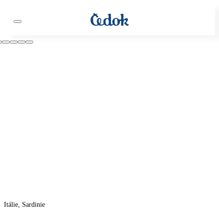
Itálie, Sardinie