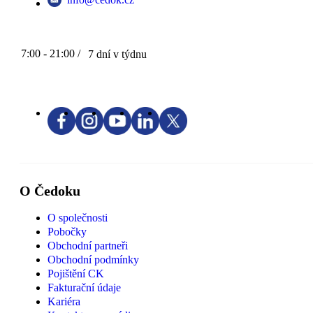
7:00 - 21:00 /
7 dní v týdnu
O Čedoku
O společnosti
Pobočky
Obchodní partneři
Obchodní podmínky
Pojištění CK
Fakturační údaje
Kariéra