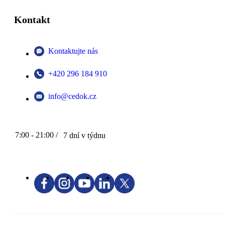
Kontakt
Kontaktujte nás
+420 296 184 910
info@cedok.cz
7:00 - 21:00 /
7 dní v týdnu