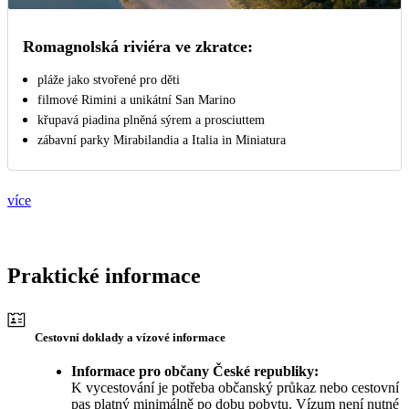
Romagnolská riviéra ve zkratce:
pláže jako stvořené pro děti
filmové Rimini a unikátní San Marino
křupavá piadina plněná sýrem a prosciuttem
zábavní parky Mirabilandia a Italia in Miniatura
více
Praktické informace
Cestovní doklady a vízové informace
Informace pro občany České republiky:
K vycestování je potřeba občanský průkaz nebo cestovní
pas platný minimálně po dobu pobytu. Vízum není nutné