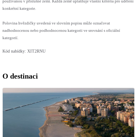
používanou v příslušné zemi. Každá země uplatňuje vlastní kritéria pro udělení
konkrétní kategorie.
Polovina hvězdičky uvedená ve slovním popisu může označovat
nadhodnocenou nebo podhodnocenou kategorii ve srovnání s oficiální
kategorií.
Kód nabídky:
XIT2RNU
O destinaci