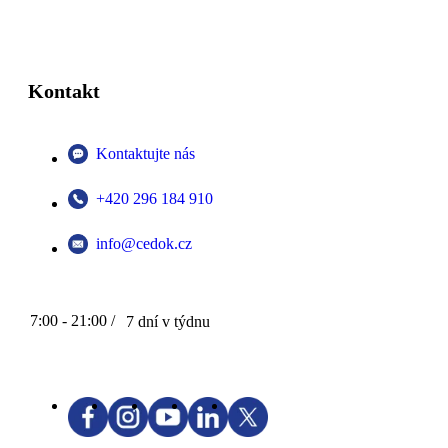
Kontakt
Kontaktujte nás
+420 296 184 910
info@cedok.cz
7:00 - 21:00 /
7 dní v týdnu