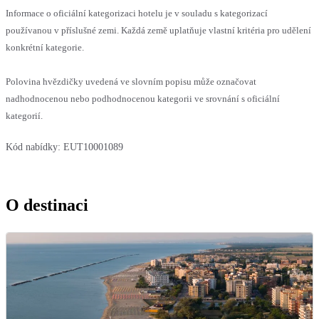
Informace o oficiální kategorizaci hotelu je v souladu s kategorizací
používanou v příslušné zemi. Každá země uplatňuje vlastní kritéria pro udělení
konkrétní kategorie.
Polovina hvězdičky uvedená ve slovním popisu může označovat
nadhodnocenou nebo podhodnocenou kategorii ve srovnání s oficiální
kategorií.
Kód nabídky:
EUT10001089
O destinaci