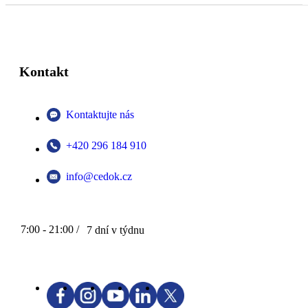
Kontakt
Kontaktujte nás
+420 296 184 910
info@cedok.cz
7:00 - 21:00 /
7 dní v týdnu