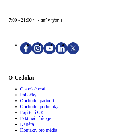
7:00 - 21:00 /
7 dní v týdnu
O Čedoku
O společnosti
Pobočky
Obchodní partneři
Obchodní podmínky
Pojištění CK
Fakturační údaje
Kariéra
Kontakty pro média