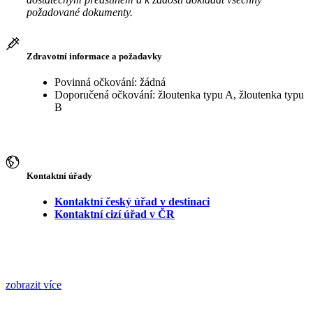
požadované dokumenty.
Zdravotní informace a požadavky
Povinná očkování: žádná
Doporučená očkování: žloutenka typu A, žloutenka typu
B
Kontaktní úřady
Kontaktní český úřad v destinaci
Kontaktní cizí úřad v ČR
zobrazit více