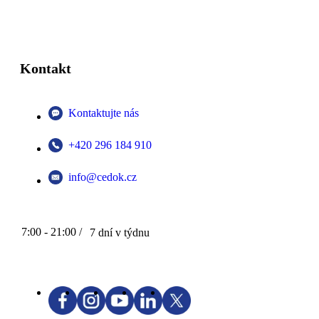
Kontakt
Kontaktujte nás
+420 296 184 910
info@cedok.cz
7:00 - 21:00 /
7 dní v týdnu