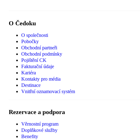
O Čedoku
O společnosti
Pobočky
Obchodní partneři
Obchodní podmínky
Pojištění CK
Fakturační údaje
Kariéra
Kontakty pro média
Destinace
Vnitřní oznamovací systém
Rezervace a podpora
Věrnostní program
Doplňkové služby
Benefity