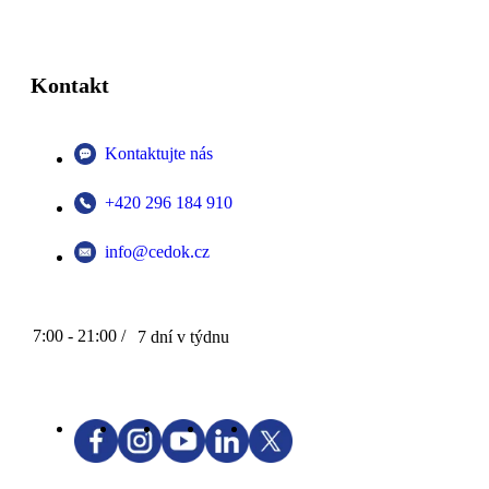
Kontakt
Kontaktujte nás
+420 296 184 910
info@cedok.cz
7:00 - 21:00 /
7 dní v týdnu