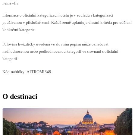
nemá vliv.
Informace o oficiální kategorizaci hotelu je v souladu s kategorizací
používanou v příslušné zemi. Každá země uplatňuje vlastní kritéria pro udělení
konkrétní kategorie.
Polovina hvězdičky uvedená ve slovním popisu může označovat
nadhodnocenou nebo podhodnocenou kategorii ve srovnání s oficiální
kategorií.
Kód nabídky:
AITROMI348
O destinaci