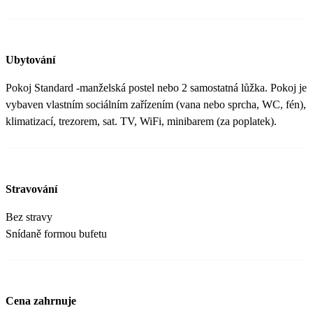
Ubytování
Pokoj Standard -manželská postel nebo 2 samostatná lůžka. Pokoj je
vybaven vlastním sociálním zařízením (vana nebo sprcha, WC, fén),
klimatizací, trezorem, sat. TV, WiFi, minibarem (za poplatek).
Stravování
Bez stravy
Snídaně formou bufetu
Cena zahrnuje