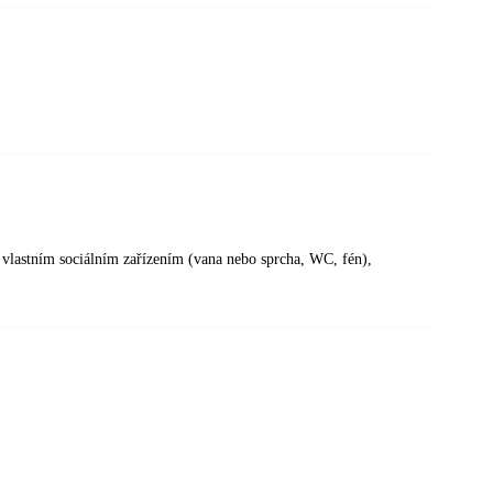
 vlastním sociálním zařízením (vana nebo sprcha, WC, fén),