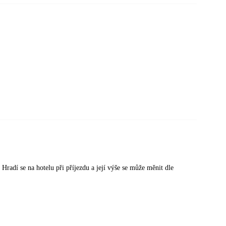
 Hradí se na hotelu při příjezdu a její výše se může měnit dle