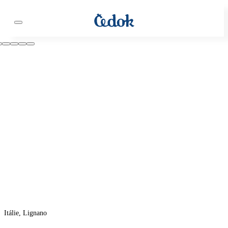
Itálie, Lignano