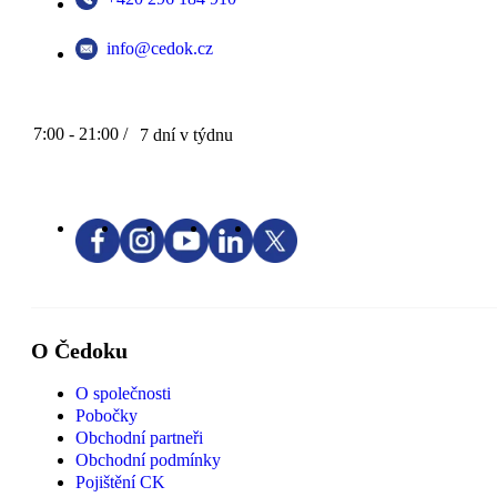
info@cedok.cz
7:00 - 21:00 /
7 dní v týdnu
O Čedoku
O společnosti
Pobočky
Obchodní partneři
Obchodní podmínky
Pojištění CK