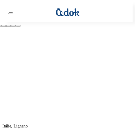
Itálie, Lignano