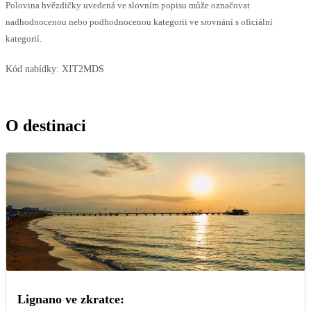
Polovina hvězdičky uvedená ve slovním popisu může označovat
nadhodnocenou nebo podhodnocenou kategorii ve srovnání s oficiální
kategorií.
Kód nabídky:
XIT2MDS
O destinaci
Lignano ve zkratce: