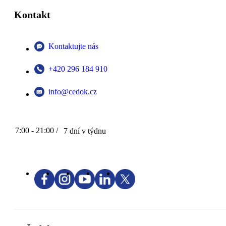
Kontakt
Kontaktujte nás
+420 296 184 910
info@cedok.cz
7:00 - 21:00 /
7 dní v týdnu