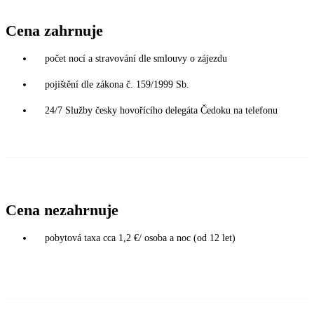
Cena zahrnuje
počet nocí a stravování dle smlouvy o zájezdu
pojištění dle zákona č. 159/1999 Sb.
24/7 Služby česky hovořícího delegáta Čedoku na telefonu
Cena nezahrnuje
pobytová taxa cca 1,2 €/ osoba a noc (od 12 let)