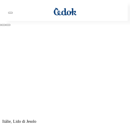
Itálie, Lido di Jesolo