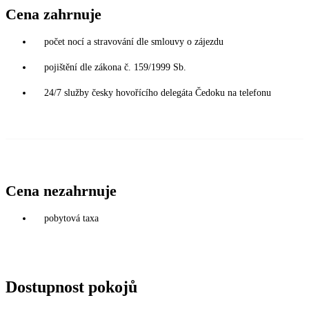
Cena zahrnuje
počet nocí a stravování dle smlouvy o zájezdu
pojištění dle zákona č. 159/1999 Sb.
24/7 služby česky hovořícího delegáta Čedoku na telefonu
Cena nezahrnuje
pobytová taxa
Dostupnost pokojů