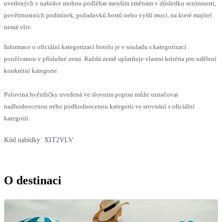
uvedených v nabídce mohou podléhat menším změnám v důsledku sezónnosti,
povětrnostních podmínek, požadavků hostů nebo vyšší moci, na které majitel
nemá vliv.
Informace o oficiální kategorizaci hotelu je v souladu s kategorizací
používanou v příslušné zemi. Každá země uplatňuje vlastní kritéria pro udělení
konkrétní kategorie.
Polovina hvězdičky uvedená ve slovním popisu může označovat
nadhodnocenou nebo podhodnocenou kategorii ve srovnání s oficiální
kategorií.
Kód nabídky:
XIT2VLV
O destinaci