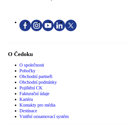
O Čedoku
O společnosti
Pobočky
Obchodní partneři
Obchodní podmínky
Pojištění CK
Fakturační údaje
Kariéra
Kontakty pro média
Destinace
Vnitřní oznamovací systém